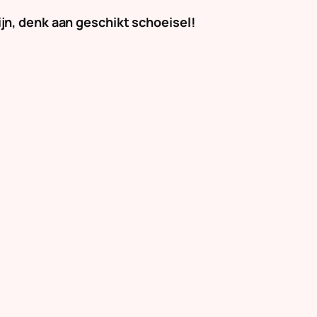
jn, denk aan geschikt schoeisel!