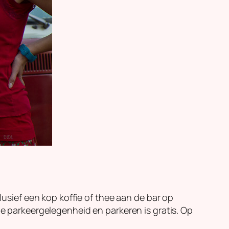
clusief een kop koffie of thee aan de bar op
de parkeergelegenheid en parkeren is gratis. Op