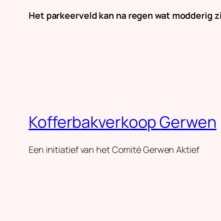
Het parkeerveld kan na regen wat modderig zi
Kofferbakverkoop Gerwen
Een initiatief van het Comité Gerwen Aktief