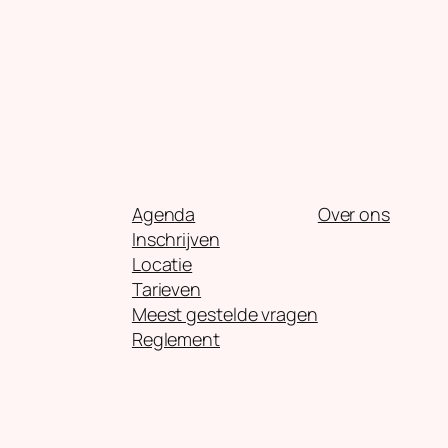
Agenda
Over ons
Inschrijven
Locatie
Tarieven
Meest gestelde vragen
Reglement